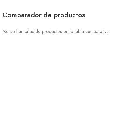
Comparador de productos
No se han añadido productos en la tabla comparativa.